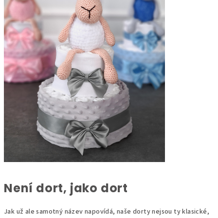
Není dort, jako dort
Jak už ale samotný název napovídá, naše dorty nejsou ty klasické,