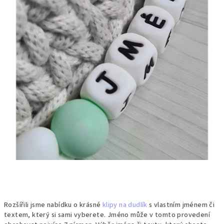
Rozšířili jsme nabídku o krásné
klipy na dudlík
s vlastním jménem či
textem, který si sami vyberete.
Jméno může v tomto provedení