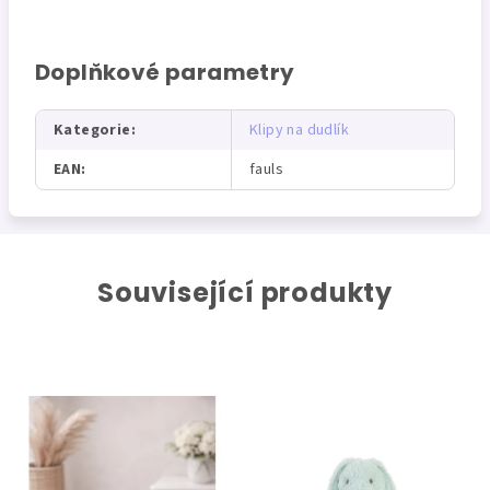
Doplňkové parametry
Kategorie
:
Klipy na dudlík
EAN
:
fauls
Související produkty