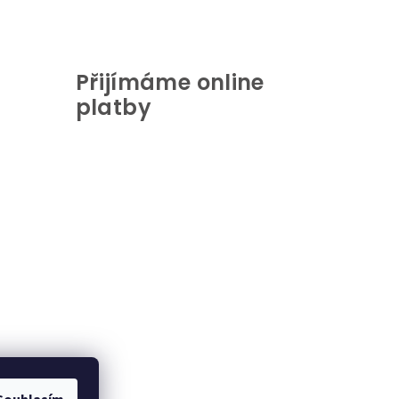
Přijímáme online
platby