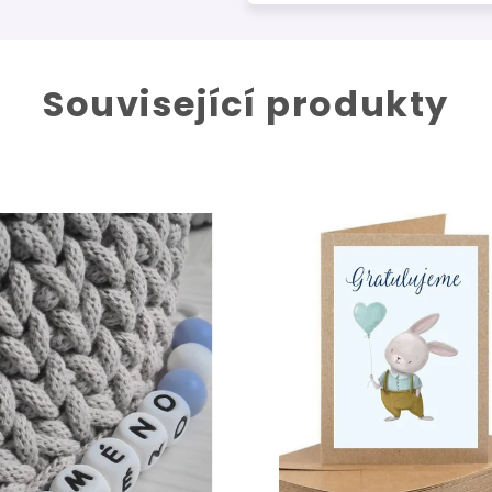
Související produkty