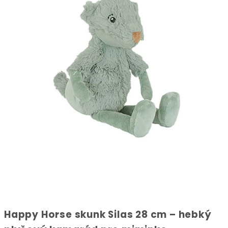
Happy Horse skunk Silas 28 cm – hebký