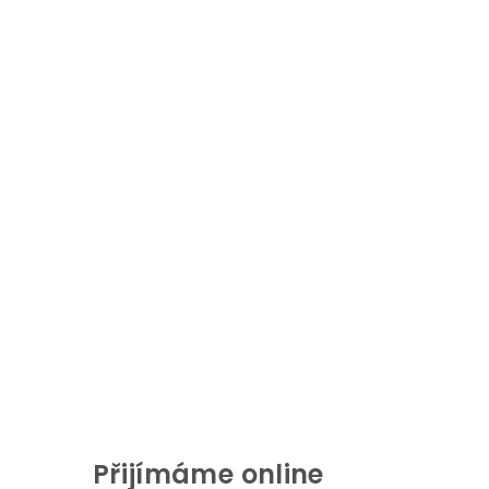
Přijímáme online