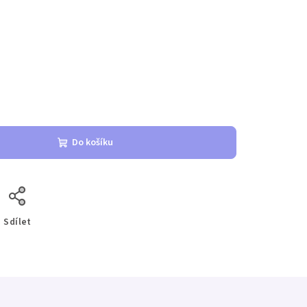
Do košíku
Sdílet