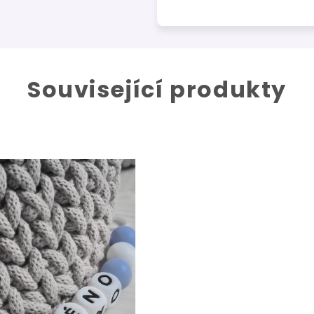
Související produkty