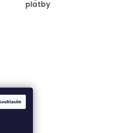
platby
Souhlasím