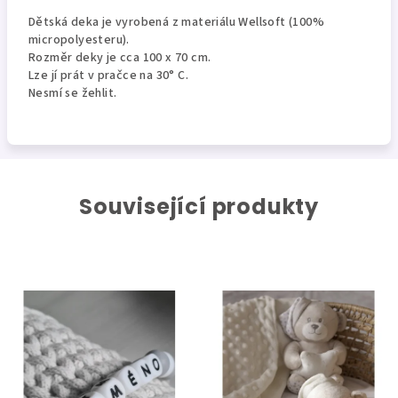
Dětská deka je vyrobená z materiálu Wellsoft (100%
micropolyesteru).
Rozměr deky je cca 100 x 70 cm.
Lze jí prát v pračce na 30° C.
Nesmí se žehlit.
Související produkty