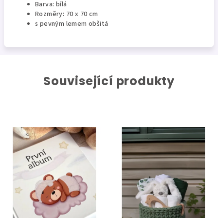
Barva: bílá
Rozměry: 70 x 70 cm
s pevným lemem obšitá
Související produkty