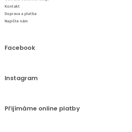
í
Kontakt
Doprava a platba
Napište nám
Facebook
Instagram
Přijímáme online platby